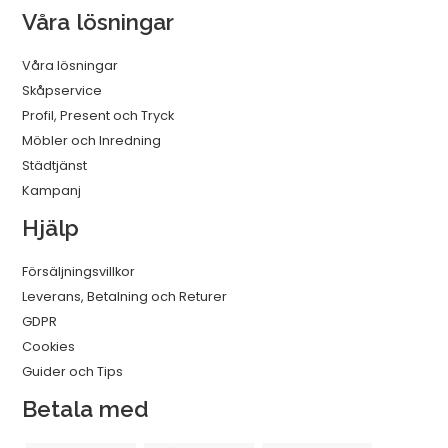
Våra lösningar
Våra lösningar
Skåpservice
Profil, Present och Tryck
Möbler och Inredning
Städtjänst
Kampanj
Hjälp
Försäljningsvillkor
Leverans, Betalning och Returer
GDPR
Cookies
Guider och Tips
Betala med