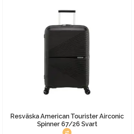
mängd
Resväska American Tourister Airconic
Spinner 67/26 Svart