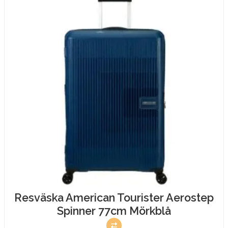
Resväska American Tourister Aerostep
Spinner 77cm Mörkblå