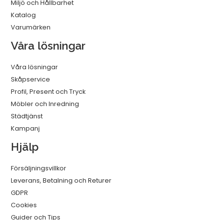
Miljö och Hållbarhet
Katalog
Varumärken
Våra lösningar
Våra lösningar
Skåpservice
Profil, Present och Tryck
Möbler och Inredning
Städtjänst
Kampanj
Hjälp
Försäljningsvillkor
Leverans, Betalning och Returer
GDPR
Cookies
Guider och Tips