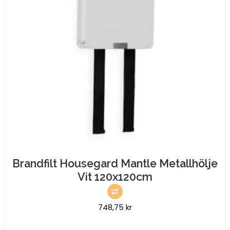
Brandfilt Housegard Mantle Metallhölje
Vit 120x120cm
748,75
kr