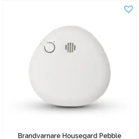
Brandvarnare Housegard Pebble