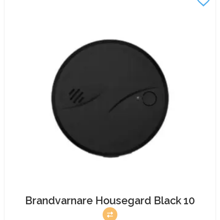
Brandvarnare Housegard Black 10