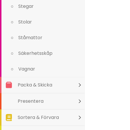
Stegar
Stolar
Ståmattor
Säkerhetsskåp
Vagnar
Packa & Skicka
Presentera
Sortera & Förvara