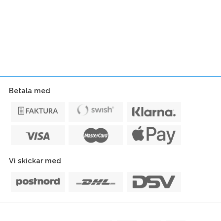
Betala med
Vi skickar med