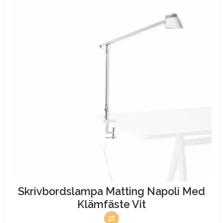
Skrivbordslampa Matting Napoli Med
Klämfäste Vit