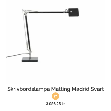
Skrivbordslampa Matting Madrid Svart
3 086,25
kr