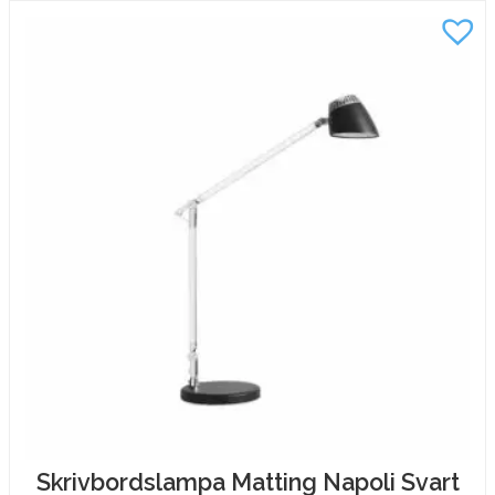
Skrivbordslampa Matting Napoli Svart