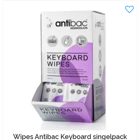
Wipes Antibac Keyboard singelpack