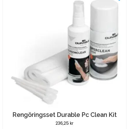
Rengöringsset Durable Pc Clean Kit
236,25
kr