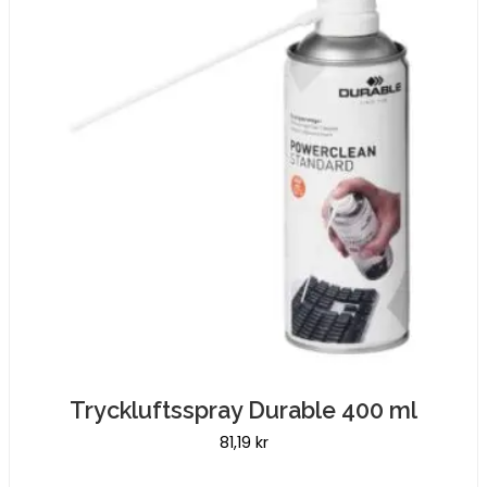
Tryckluftsspray Durable 400 ml
81,19
kr