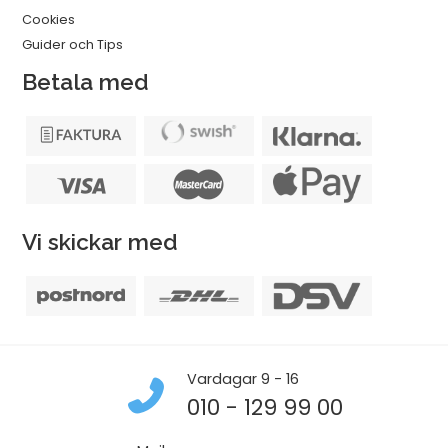
Cookies
Guider och Tips
Betala med
Vi skickar med
Vardagar 9 - 16
010 - 129 99 00