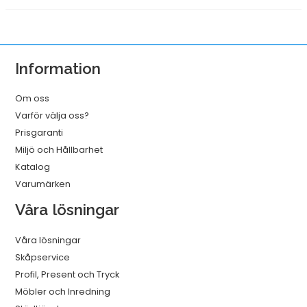
Information
Om oss
Varför välja oss?
Prisgaranti
Miljö och Hållbarhet
Katalog
Varumärken
Våra lösningar
Våra lösningar
Skåpservice
Profil, Present och Tryck
Möbler och Inredning