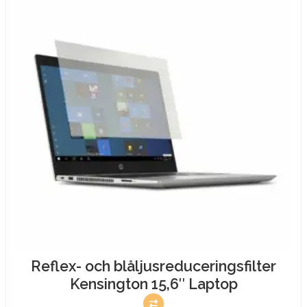
Reflex- och blåljusreduceringsfilter
Kensington 15,6″ Laptop