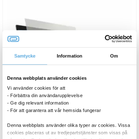
Samtycke
Information
Om
Denna webbplats använder cookies
Vi använder cookies för att
- Förbättra din användarupplevelse
- Ge dig relevant information
- För att garantera att vår hemsida fungerar
Reflex- och blåljusreduceringsfilter
Denna webbplats använder olika typer av cookies. Vissa
Kensington 13,3″ Laptop
cookies placeras ut av tredjepartstjänster som visas på