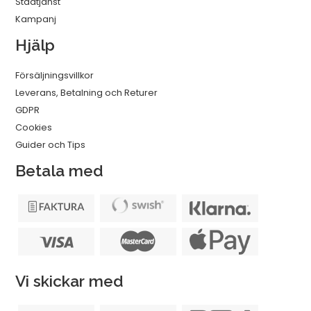
Städtjänst
Kampanj
Hjälp
Försäljningsvillkor
Leverans, Betalning och Returer
GDPR
Cookies
Guider och Tips
Betala med
Vi skickar med