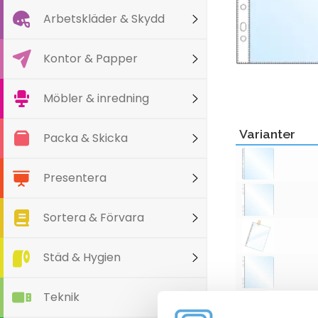
Arbetskläder & Skydd
Kontor & Papper
Möbler & inredning
Varianter
Packa & Skicka
Presentera
Sortera & Förvara
Städ & Hygien
Teknik