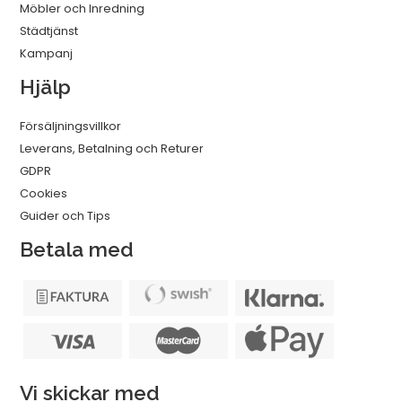
Möbler och Inredning
Städtjänst
Kampanj
Hjälp
Försäljningsvillkor
Leverans, Betalning och Returer
GDPR
Cookies
Guider och Tips
Betala med
Vi skickar med