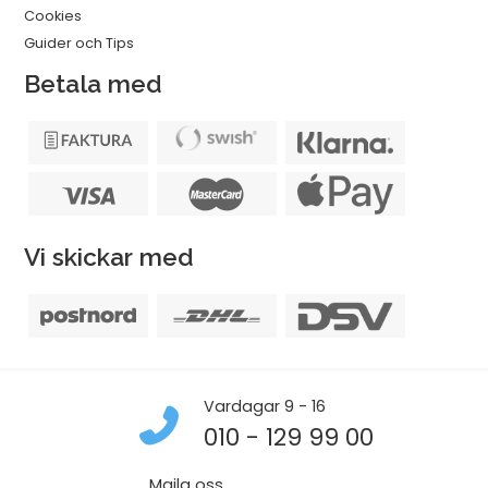
Cookies
Guider och Tips
Betala med
Vi skickar med
Vardagar 9 - 16
010 - 129 99 00
Maila oss