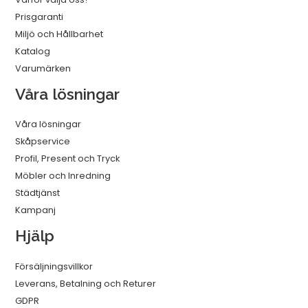
Prisgaranti
Miljö och Hållbarhet
Katalog
Varumärken
Våra lösningar
Våra lösningar
Skåpservice
Profil, Present och Tryck
Möbler och Inredning
Städtjänst
Kampanj
Hjälp
Försäljningsvillkor
Leverans, Betalning och Returer
GDPR