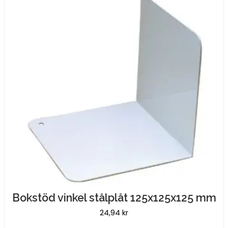
Bokstöd vinkel stålplåt 125x125x125 mm
24,94
kr