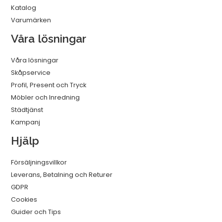
Katalog
Varumärken
Våra lösningar
Våra lösningar
Skåpservice
Profil, Present och Tryck
Möbler och Inredning
Städtjänst
Kampanj
Hjälp
Försäljningsvillkor
Leverans, Betalning och Returer
GDPR
Cookies
Guider och Tips