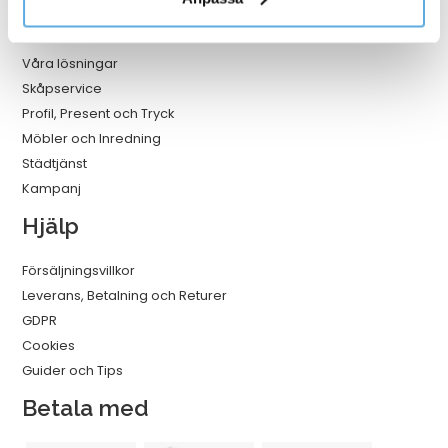
Våra lösningar
Våra lösningar
Skåpservice
Profil, Present och Tryck
Möbler och Inredning
Städtjänst
Kampanj
Hjälp
Försäljningsvillkor
Leverans, Betalning och Returer
GDPR
Cookies
Guider och Tips
Betala med