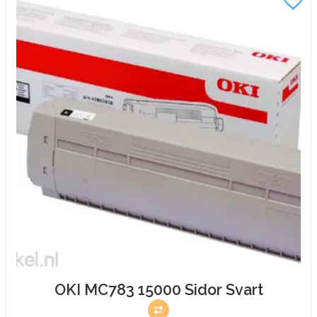
mängd
OKI MC783 15000 Sidor Svart