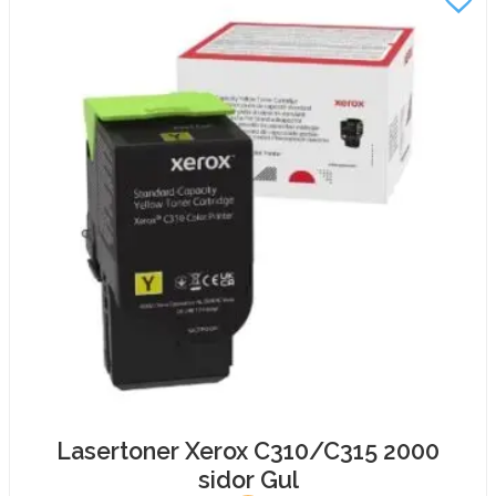
Lasertoner Xerox C310/C315 2000
sidor Gul