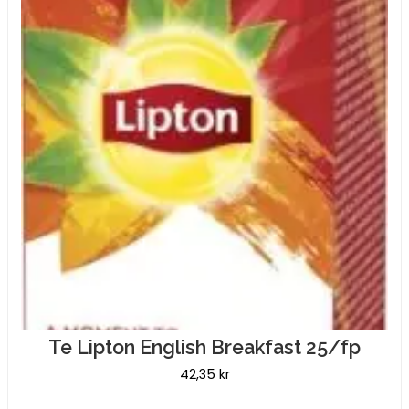
Te Lipton English Breakfast 25/fp
42,35
kr