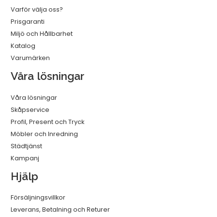
Varför välja oss?
Prisgaranti
Miljö och Hållbarhet
Katalog
Varumärken
Våra lösningar
Våra lösningar
Skåpservice
Profil, Present och Tryck
Möbler och Inredning
Städtjänst
Kampanj
Hjälp
Försäljningsvillkor
Leverans, Betalning och Returer