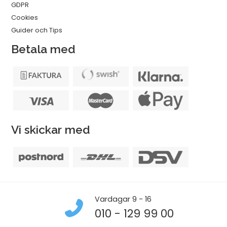
GDPR
Cookies
Guider och Tips
Betala med
Vi skickar med
Vardagar 9 - 16
010 - 129 99 00