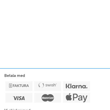
Betala med