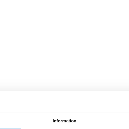
Information