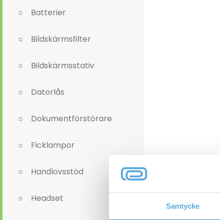
Batterier
Bildskärmsfilter
Bildskärmsstativ
Datorlås
Dokumentförstörare
Ficklampor
Handlovsstöd
Headset
Samtycke