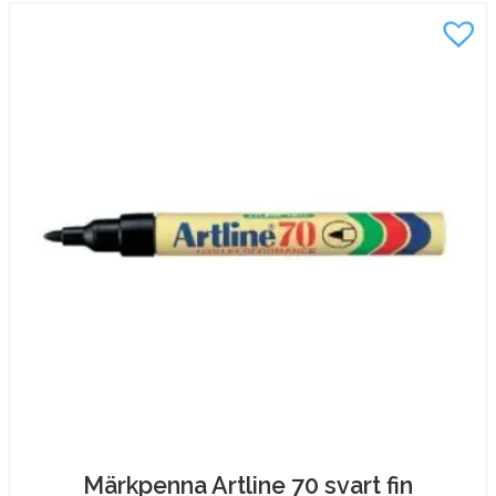
Märkpenna Artline 70 svart fin