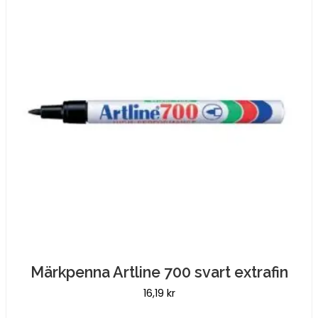
Märkpenna Artline 700 svart extrafin
16,19
kr