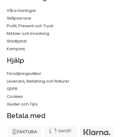
Våra lösningar
Skåpservice
Profil, Present och Tryck
Möbler och Inredning
Städtjänst
Kampanj
Hjälp
Försäljningsvillkor
Leverans, Betalning och Returer
GDPR
Cookies
Guider och Tips
Betala med