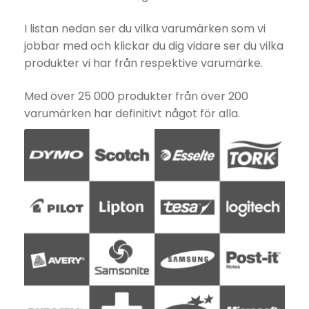
I listan nedan ser du vilka varumärken som vi
jobbar med och klickar du dig vidare ser du vilka
produkter vi har från respektive varumärke.
Med över 25 000 produkter från över 200
varumärken har definitivt något för alla.