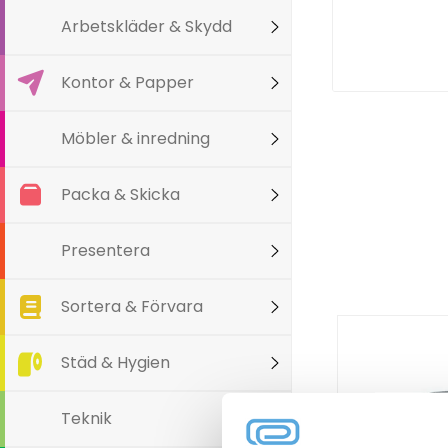
Arbetskläder & Skydd
Kontor & Papper
Möbler & inredning
Packa & Skicka
Presentera
Sortera & Förvara
Städ & Hygien
Teknik