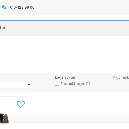
010-129 99 00
Lagerstatus
Miljömärk
Endast i lager
(1)