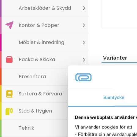
Arbetskläder & Skydd
Kontor & Papper
Möbler & inredning
Varianter
Packa & Skicka
Presentera
Sortera & Förvara
Samtycke
Städ & Hygien
Denna webbplats använder 
Vi använder cookies för att
Teknik
- Förbättra din användaruppl