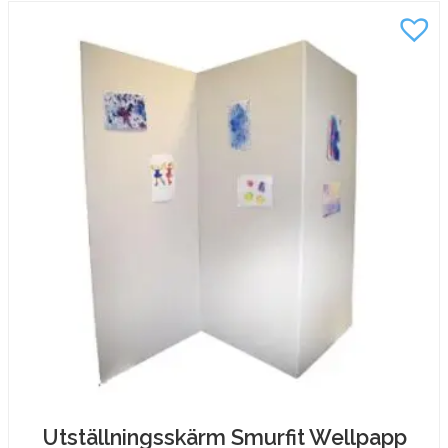
Utställningsskärm Smurfit Wellpapp