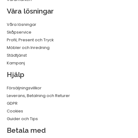
Våra lösningar
Våra lösningar
Skåpservice
Profil, Present och Tryck
Möbler och Inredning
Städtjänst
Kampanj
Hjälp
Försäljningsvillkor
Leverans, Betalning och Returer
GDPR
Cookies
Guider och Tips
Betala med