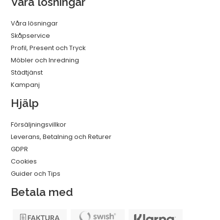
Våra lösningar
Våra lösningar
Skåpservice
Profil, Present och Tryck
Möbler och Inredning
Städtjänst
Kampanj
Hjälp
Försäljningsvillkor
Leverans, Betalning och Returer
GDPR
Cookies
Guider och Tips
Betala med