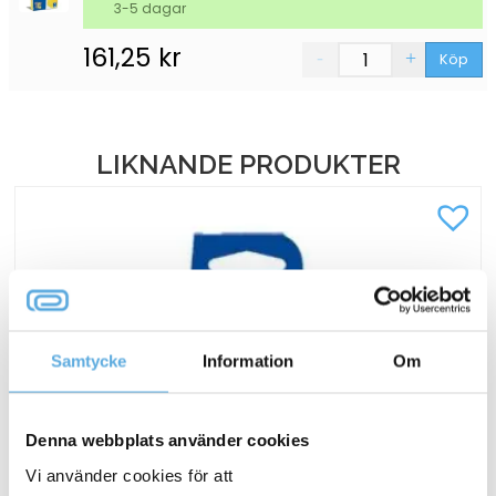
3-5 dagar
161,25
kr
Köp
LIKNANDE PRODUKTER
Samtycke
Information
Om
Denna webbplats använder cookies
Vi använder cookies för att