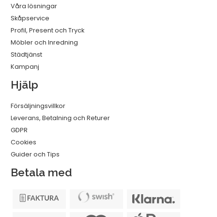
Våra lösningar
Skåpservice
Profil, Present och Tryck
Möbler och Inredning
Städtjänst
Kampanj
Hjälp
Försäljningsvillkor
Leverans, Betalning och Returer
GDPR
Cookies
Guider och Tips
Betala med