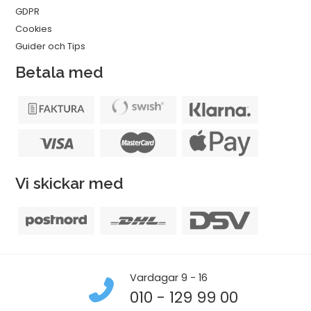
GDPR
Cookies
Guider och Tips
Betala med
Vi skickar med
Vardagar 9 - 16
010 - 129 99 00