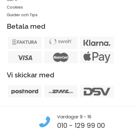
Cookies
Guider och Tips
Betala med
Vi skickar med
Vardagar 9 - 16
010 - 129 99 00