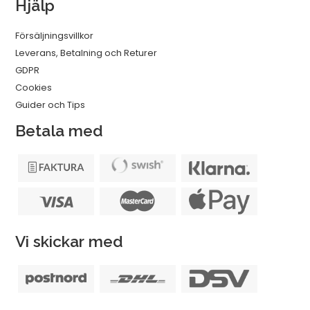
Hjälp
Försäljningsvillkor
Leverans, Betalning och Returer
GDPR
Cookies
Guider och Tips
Betala med
Vi skickar med