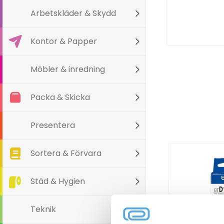
Arbetskläder & Skydd
Kontor & Papper
Möbler & inredning
Packa & Skicka
Presentera
Sortera & Förvara
Städ & Hygien
Teknik