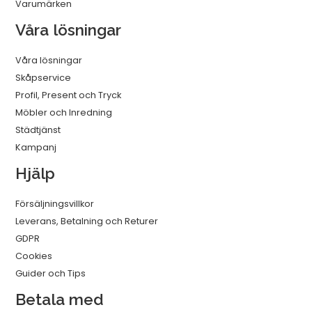
Varumärken
Våra lösningar
Våra lösningar
Skåpservice
Profil, Present och Tryck
Möbler och Inredning
Städtjänst
Kampanj
Hjälp
Försäljningsvillkor
Leverans, Betalning och Returer
GDPR
Cookies
Guider och Tips
Betala med