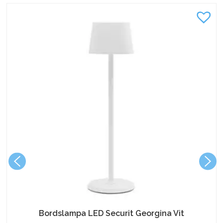
Bordslampa LED Securit Georgina Vit