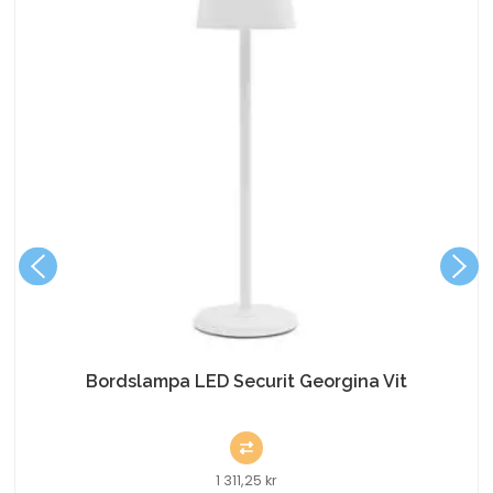
Bordslampa LED Securit Georgina Vit
1 311,25
kr