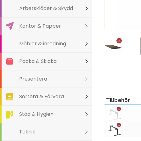
Arbetskläder & Skydd
Kontor & Papper
Möbler & inredning
Packa & Skicka
Presentera
Sortera & Förvara
Tillbehör
Städ & Hygien
Teknik