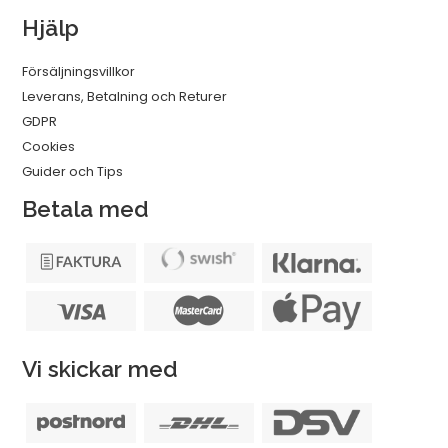
Hjälp
Försäljningsvillkor
Leverans, Betalning och Returer
GDPR
Cookies
Guider och Tips
Betala med
Vi skickar med