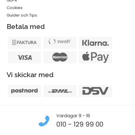
GDPR
Cookies
Guider och Tips
Betala med
Vi skickar med
Vardagar 9 - 16
010 - 129 99 00