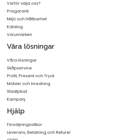
Varför välja oss?
Prisgaranti
Miljö och Hållbarhet
Katalog
Varumärken
Våra lösningar
Våra lösningar
Skåpservice
Profil, Present och Tryck
Möbler och Inredning
Städtjänst
Kampanj
Hjälp
Försäljningsvillkor
Leverans, Betalning och Returer