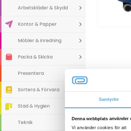
Arbetskläder & Skydd
Kontor & Papper
Möbler & inredning
Packa & Skicka
Presentera
Tillbehör
Sortera & Förvara
Samtycke
Städ & Hygien
Denna webbplats använder 
Teknik
Vi använder cookies för att