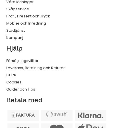
Våra lösningar
Skåpservice
Profil, Present och Tryck
Möbler och Inredning
Städtjänst
Kampanj
Hjälp
Försäljningsvillkor
Leverans, Betalning och Returer
GDPR
Cookies
Guider och Tips
Betala med