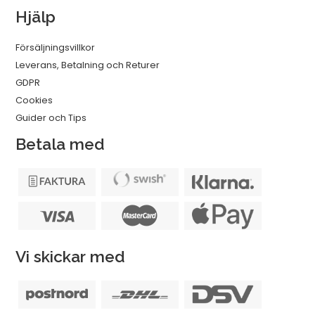
Hjälp
Försäljningsvillkor
Leverans, Betalning och Returer
GDPR
Cookies
Guider och Tips
Betala med
Vi skickar med