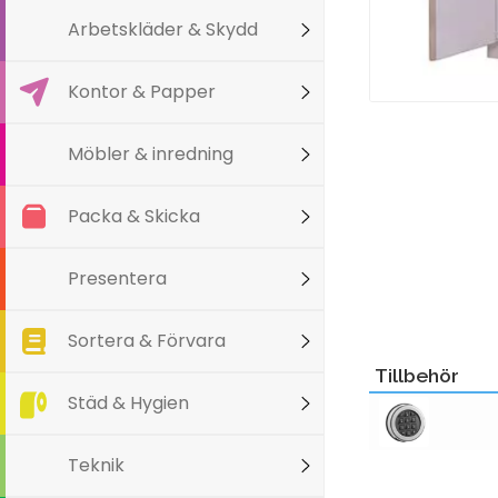
Arbetskläder & Skydd
Kontor & Papper
Möbler & inredning
Packa & Skicka
Presentera
Sortera & Förvara
Tillbehör
Städ & Hygien
Teknik