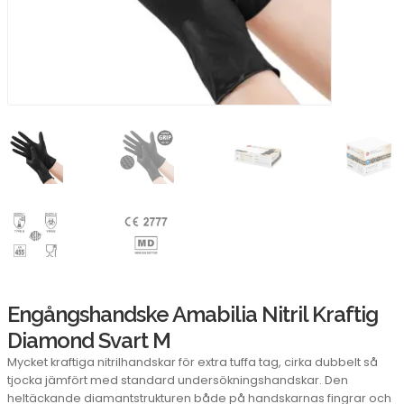
Engångshandske Amabilia Nitril Kraftig
Diamond Svart M
Mycket kraftiga nitrilhandskar för extra tuffa tag, cirka dubbelt så
tjocka jämfört med standard undersökningshandskar. Den
heltäckande diamantstrukturen både på handskarnas fingrar och