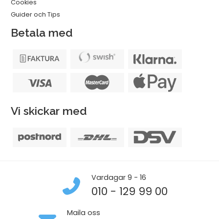
Cookies
Guider och Tips
Betala med
Vi skickar med
Vardagar 9 - 16
010 - 129 99 00
Maila oss