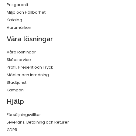
Prisgaranti
Miljö och Hållbarhet
Katalog
Varumärken
Våra lösningar
Våra lösningar
Skåpservice
Profil, Present och Tryck
Möbler och Inredning
Städtjänst
Kampanj
Hjälp
Försäljningsvillkor
Leverans, Betalning och Returer
GDPR