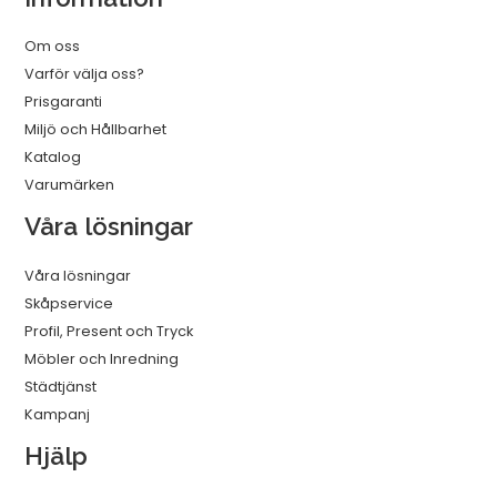
Om oss
Varför välja oss?
Prisgaranti
Miljö och Hållbarhet
Katalog
Varumärken
Våra lösningar
Våra lösningar
Skåpservice
Profil, Present och Tryck
Möbler och Inredning
Städtjänst
Kampanj
Hjälp