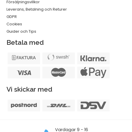
Försäljningsvillkor
Leverans, Betalning och Returer
GDPR
Cookies
Guider och Tips
Betala med
Vi skickar med
Vardagar 9 - 16