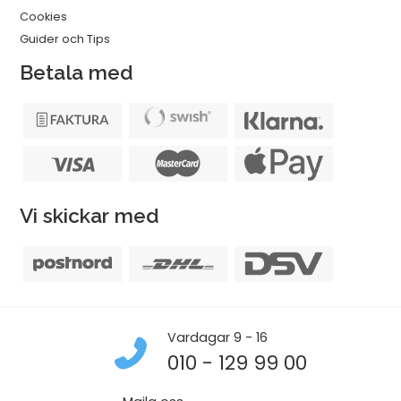
Cookies
Guider och Tips
Betala med
Vi skickar med
Vardagar 9 - 16
010 - 129 99 00