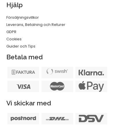
Hjälp
Försäljningsvillkor
Leverans, Betalning och Returer
GDPR
Cookies
Guider och Tips
Betala med
Vi skickar med