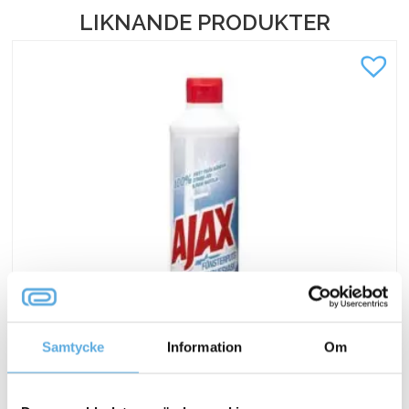
LIKNANDE PRODUKTER
Samtycke
Information
Om