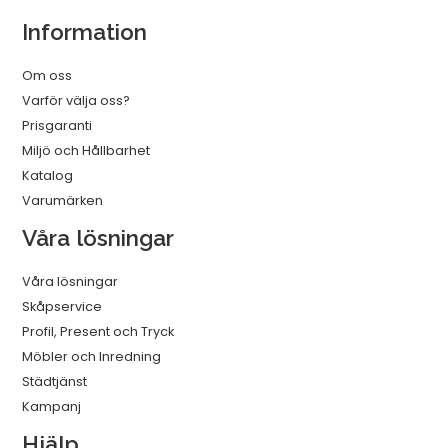
Information
Om oss
Varför välja oss?
Prisgaranti
Miljö och Hållbarhet
Katalog
Varumärken
Våra lösningar
Våra lösningar
Skåpservice
Profil, Present och Tryck
Möbler och Inredning
Städtjänst
Kampanj
Hjälp