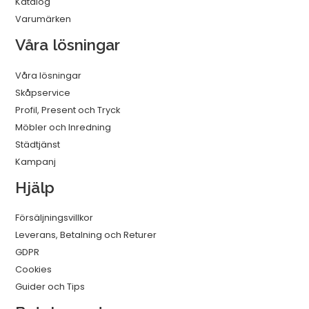
Katalog
Varumärken
Våra lösningar
Våra lösningar
Skåpservice
Profil, Present och Tryck
Möbler och Inredning
Städtjänst
Kampanj
Hjälp
Försäljningsvillkor
Leverans, Betalning och Returer
GDPR
Cookies
Guider och Tips