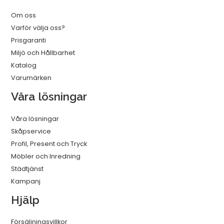
Om oss
Varför välja oss?
Prisgaranti
Miljö och Hållbarhet
Katalog
Varumärken
Våra lösningar
Våra lösningar
Skåpservice
Profil, Present och Tryck
Möbler och Inredning
Städtjänst
Kampanj
Hjälp
Försäljningsvillkor