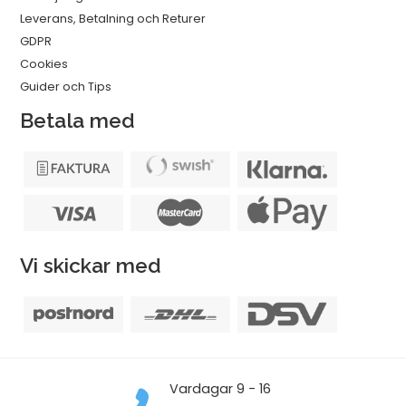
Leverans, Betalning och Returer
GDPR
Cookies
Guider och Tips
Betala med
Vi skickar med
Vardagar 9 - 16