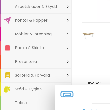
Arbetskläder & Skydd
Kontor & Papper
Möbler & inredning
Packa & Skicka
Presentera
Sortera & Förvara
Tillbehör
Städ & Hygien
Teknik