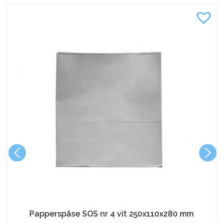
Papperspåse SOS nr 4 vit 250x110x280 mm