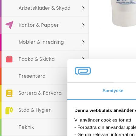
Arbetskläder & Skydd
Kontor & Papper
Möbler & inredning
Packa & Skicka
Presentera
Samtycke
Sortera & Förvara
Städ & Hygien
Denna webbplats använder 
Vi använder cookies för att
Teknik
- Förbättra din användaruppl
- Ge dig relevant information