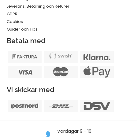
Leverans, Betalning och Returer
GDPR
Cookies
Guider och Tips
Betala med
Vi skickar med
Vardagar 9 - 16