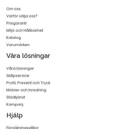
Om oss
Varför välja oss?
Prisgaranti
Miljö och Hållbarhet
Katalog
Varumärken
Våra lösningar
Våra lösningar
Skåpservice
Profil, Present och Tryck
Möbler och Inredning
Städtjänst
Kampanj
Hjälp
Försäljningsvillkor