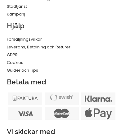
Städtjänst
Kampanj
Hjälp
Försäljningsvillkor
Leverans, Betalning och Returer
GDPR
Cookies
Guider och Tips
Betala med
Vi skickar med